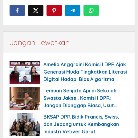
Jangan Lewatkan
Amelia Anggraini Komisi I DPR Ajak
Generasi Muda Tingkatkan Literasi
Digital Hadapi Bias Algoritma
Temuan Senjata Api di Sekolah
Swasta Jaksel, Komisi I DPR:
Jangan Dianggap Biasa, Usut
Tuntas!
BKSAP DPR Bidik Prancis, Swiss,
dan Jepang untuk Kembangkan
Industri Vetiver Garut