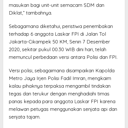
masukan bagi unit-unit semacam SDM dan
Diklat,” tambahnya.
Sebagamana diketahui, peristiwa penembakan
terhadap 6 anggota Laskar FPI di Jalan Tol
Jakarta-Cikampek 50 KM, Senin 7 Desember
2020, sekitar pukul 00.30 WIB dini hari, telah
memuncul perbedaan versi antara Polisi dan FPI.
Versi polisi, sebagaimana disampaikan Kapolda
Metro Jaya Irjen Polisi Fadil Imran, mengkaim
kalau pihaknya terpaksa mengambil tindakan
tegas dan terukur dengan menghadiahi timas
panas kepada para anggota Laskar FPI karena
melawan petugas menggunakan senjata api dan
senjata tajam.