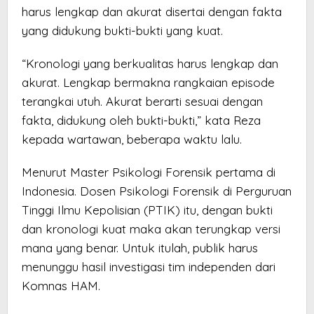
harus lengkap dan akurat disertai dengan fakta
yang didukung bukti-bukti yang kuat.
“Kronologi yang berkualitas harus lengkap dan
akurat. Lengkap bermakna rangkaian episode
terangkai utuh. Akurat berarti sesuai dengan
fakta, didukung oleh bukti-bukti,” kata Reza
kepada wartawan, beberapa waktu lalu.
Menurut Master Psikologi Forensik pertama di
Indonesia. Dosen Psikologi Forensik di Perguruan
Tinggi Ilmu Kepolisian (PTIK) itu, dengan bukti
dan kronologi kuat maka akan terungkap versi
mana yang benar. Untuk itulah, publik harus
menunggu hasil investigasi tim independen dari
Komnas HAM.