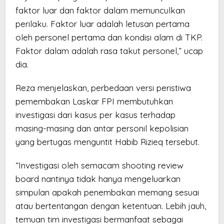
faktor luar dan faktor dalam memunculkan
perilaku. Faktor luar adalah letusan pertama
oleh personel pertama dan kondisi alam di TKP.
Faktor dalam adalah rasa takut personel,” ucap
dia.
Reza menjelaskan, perbedaan versi peristiwa
pemembakan Laskar FPI membutuhkan
investigasi dari kasus per kasus terhadap
masing-masing dan antar personil kepolisian
yang bertugas menguntit Habib Rizieq tersebut.
“Investigasi oleh semacam shooting review
board nantinya tidak hanya mengeluarkan
simpulan apakah penembakan memang sesuai
atau bertentangan dengan ketentuan. Lebih jauh,
temuan tim investigasi bermanfaat sebagai