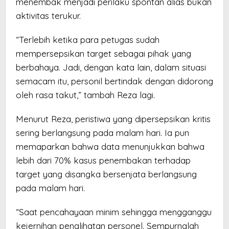
menembak menjadi perilaku spontan alias bukan
aktivitas terukur.
“Terlebih ketika para petugas sudah
mempersepsikan target sebagai pihak yang
berbahaya. Jadi, dengan kata lain, dalam situasi
semacam itu, personil bertindak dengan didorong
oleh rasa takut,” tambah Reza lagi.
Menurut Reza, peristiwa yang dipersepsikan kritis
sering berlangsung pada malam hari. Ia pun
memaparkan bahwa data menunjukkan bahwa
lebih dari 70% kasus penembakan terhadap
target yang disangka bersenjata berlangsung
pada malam hari.
“Saat pencahayaan minim sehingga mengganggu
kejernihan penglihatan personel. Sempurnalah