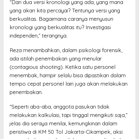
“Dari dua versi kronologi yang ada, yang mana
yang akan kita percayai? Tentunya versi yang
berkualitas. Bagaimana caranya menyusun
kronologi yang berkualitas itu? Investigasi
independen,” terangnya.
Reza menambahkan, dalam psikologi forensik,
ada istilah penembakan yang menular
(contagious shooting). Ketika satu personel
menembak, hampir selalu bisa dipastikan dalam
tempo cepat personel lain juga akan melakukan
penembakan.
“Seperti aba-aba, anggota pasukan tidak
melakukan kalkulasi, tapi tinggal mengikuti saja,”
jelas dia seraya menilai, kemungkinan dalam
peristiwa di KM 50 Tol Jakarta-Cikampek, aksi