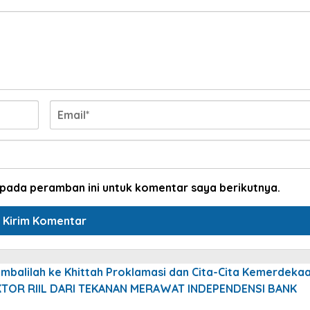
 pada peramban ini untuk komentar saya berikutnya.
mbalilah ke Khittah Proklamasi dan Cita-Cita Kemerdeka
EKTOR RIIL DARI TEKANAN MERAWAT INDEPENDENSI BANK