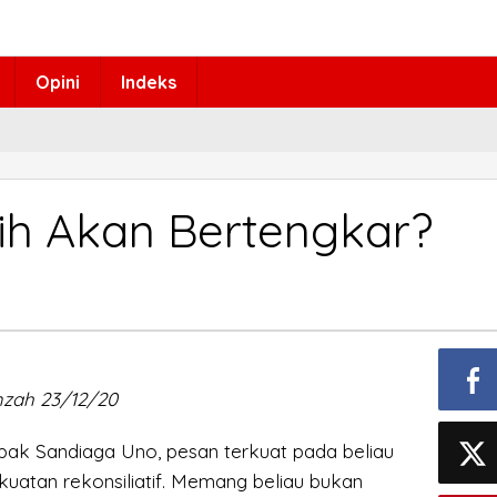
Opini
Indeks
ih Akan Bertengkar?
mzah 23/12/20
pak Sandiaga Uno, pesan terkuat pada beliau
kuatan rekonsiliatif. Memang beliau bukan