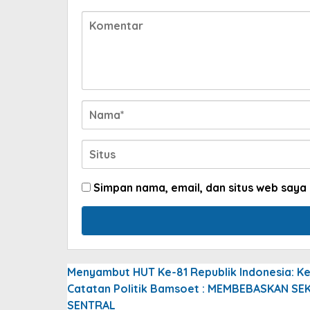
Simpan nama, email, dan situs web saya
Menyambut HUT Ke-81 Republik Indonesia: Ke
Catatan Politik Bamsoet : MEMBEBASKAN S
SENTRAL