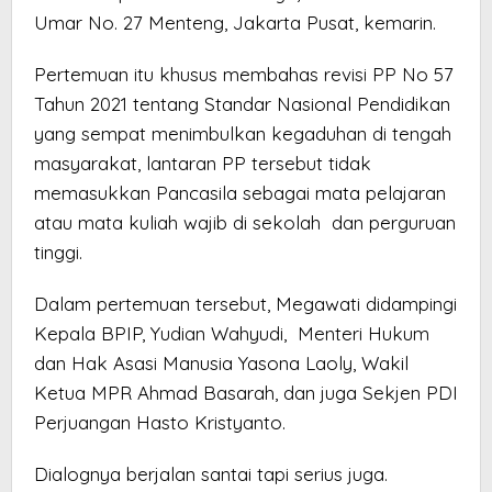
Umar No. 27 Menteng, Jakarta Pusat, kemarin.
Pertemuan itu khusus membahas revisi PP No 57
Tahun 2021 tentang Standar Nasional Pendidikan
yang sempat menimbulkan kegaduhan di tengah
masyarakat, lantaran PP tersebut tidak
memasukkan Pancasila sebagai mata pelajaran
atau mata kuliah wajib di sekolah dan perguruan
tinggi.
Dalam pertemuan tersebut, Megawati didampingi
Kepala BPIP, Yudian Wahyudi, Menteri Hukum
dan Hak Asasi Manusia Yasona Laoly, Wakil
Ketua MPR Ahmad Basarah, dan juga Sekjen PDI
Perjuangan Hasto Kristyanto.
Dialognya berjalan santai tapi serius juga.