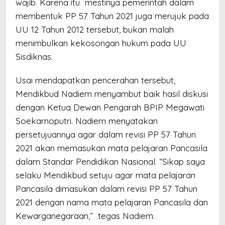
wajib. Karena itu mestinya pemerintah dalam
membentuk PP 57 Tahun 2021 juga merujuk pada
UU 12 Tahun 2012 tersebut, bukan malah
menimbulkan kekosongan hukum pada UU
Sisdiknas.
Usai mendapatkan pencerahan tersebut,
Mendikbud Nadiem menyambut baik hasil diskusi
dengan Ketua Dewan Pengarah BPIP Megawati
Soekarnoputri. Nadiem menyatakan
persetujuannya agar dalam revisi PP 57 Tahun
2021 akan memasukan mata pelajaran Pancasila
dalam Standar Pendidikan Nasional. “Sikap saya
selaku Mendikbud setuju agar mata pelajaran
Pancasila dimasukan dalam revisi PP 57 Tahun
2021 dengan nama mata pelajaran Pancasila dan
Kewarganegaraan,” tegas Nadiem.