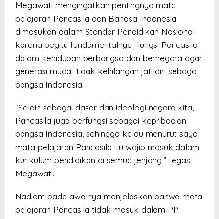
Megawati mengingatkan pentingnya mata
pelajaran Pancasila dan Bahasa Indonesia
dimasukan dalam Standar Pendidikan Nasional
karena begitu fundamentalnya fungsi Pancasila
dalam kehidupan berbangsa dan bernegara agar
generasi muda tidak kehilangan jati diri sebagai
bangsa Indonesia.
“Selain sebagai dasar dan ideologi negara kita,
Pancasila juga berfungsi sebagai kepribadian
bangsa Indonesia, sehingga kalau menurut saya
mata pelajaran Pancasila itu wajib masuk dalam
kurikulum pendidikan di semua jenjang,” tegas
Megawati.
Nadiem pada awalnya menjelaskan bahwa mata
pelajaran Pancasila tidak masuk dalam PP