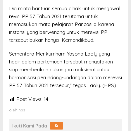
Dia minta bantuan semua pihak untuk mengawal
revisi PP 57 Tahun 2021 terutama untuk
memasukan mata pelajaran Pancasila karena
instansi yang berwenang untuk merevisi PP
tersebut bukan hanya Kemendikbud.
Sementara Menkumham Yasona Laoly yang
hadir dalam pertemuan tersebut menyatakan
siap memberikan dukungan maksimal untuk
harmonisasi perundang-undangan dalam merevisi
PP 57 Tahun 2021 tersebur,” tegas Laoly. (HPS)
Post Views:
14
oleh
hps
Ikuti Kami Pada