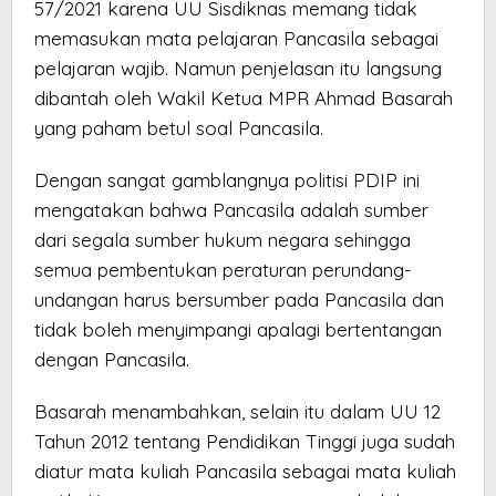
57/2021 karena UU Sisdiknas memang tidak
memasukan mata pelajaran Pancasila sebagai
pelajaran wajib. Namun penjelasan itu langsung
dibantah oleh Wakil Ketua MPR Ahmad Basarah
yang paham betul soal Pancasila.
Dengan sangat gamblangnya politisi PDIP ini
mengatakan bahwa Pancasila adalah sumber
dari segala sumber hukum negara sehingga
semua pembentukan peraturan perundang-
undangan harus bersumber pada Pancasila dan
tidak boleh menyimpangi apalagi bertentangan
dengan Pancasila.
Basarah menambahkan, selain itu dalam UU 12
Tahun 2012 tentang Pendidikan Tinggi juga sudah
diatur mata kuliah Pancasila sebagai mata kuliah