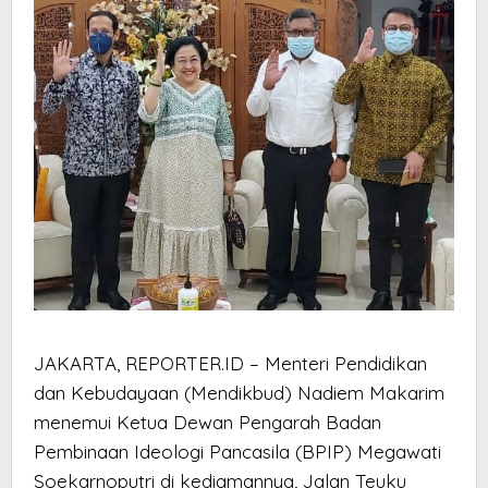
JAKARTA, REPORTER.ID – Menteri Pendidikan
dan Kebudayaan (Mendikbud) Nadiem Makarim
menemui Ketua Dewan Pengarah Badan
Pembinaan Ideologi Pancasila (BPIP) Megawati
Soekarnoputri di kediamannya, Jalan Teuku