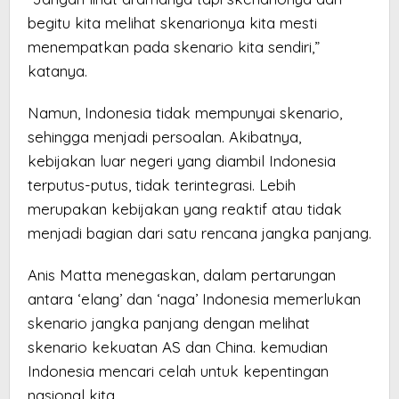
begitu kita melihat skenarionya kita mesti
menempatkan pada skenario kita sendiri,”
katanya.
Namun, Indonesia tidak mempunyai skenario,
sehingga menjadi persoalan. Akibatnya,
kebijakan luar negeri yang diambil Indonesia
terputus-putus, tidak terintegrasi. Lebih
merupakan kebijakan yang reaktif atau tidak
menjadi bagian dari satu rencana jangka panjang.
Anis Matta menegaskan, dalam pertarungan
antara ‘elang’ dan ‘naga’ Indonesia memerlukan
skenario jangka panjang dengan melihat
skenario kekuatan AS dan China. kemudian
Indonesia mencari celah untuk kepentingan
nasional kita.