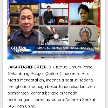
JAKARTA,REPORTER.ID –
Ketua Umum Partai
Gelombang Rakyat (Gelora) Indonesia Anis
Matta mengatakan, Indonesia saat ini sedang
menghadapi bahaya besar tanpa disadari oleh
pemerintah, karena berada di tengah
pertarungan supremasi antara Amerika Serikat
(AS) dan China.