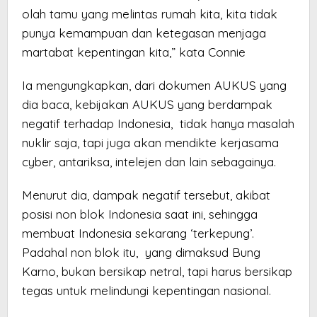
olah tamu yang melintas rumah kita, kita tidak
punya kemampuan dan ketegasan menjaga
martabat kepentingan kita,” kata Connie
Ia mengungkapkan, dari dokumen AUKUS yang
dia baca, kebijakan AUKUS yang berdampak
negatif terhadap Indonesia, tidak hanya masalah
nuklir saja, tapi juga akan mendikte kerjasama
cyber, antariksa, intelejen dan lain sebagainya.
Menurut dia, dampak negatif tersebut, akibat
posisi non blok Indonesia saat ini, sehingga
membuat Indonesia sekarang ‘terkepung’.
Padahal non blok itu, yang dimaksud Bung
Karno, bukan bersikap netral, tapi harus bersikap
tegas untuk melindungi kepentingan nasional.