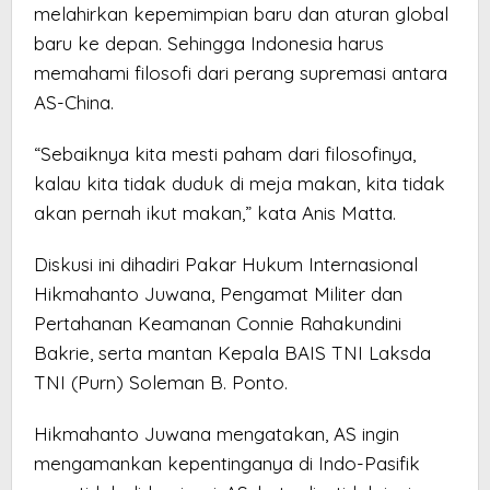
melahirkan kepemimpian baru dan aturan global
baru ke depan. Sehingga Indonesia harus
memahami filosofi dari perang supremasi antara
AS-China.
“Sebaiknya kita mesti paham dari filosofinya,
kalau kita tidak duduk di meja makan, kita tidak
akan pernah ikut makan,” kata Anis Matta.
Diskusi ini dihadiri Pakar Hukum Internasional
Hikmahanto Juwana, Pengamat Militer dan
Pertahanan Keamanan Connie Rahakundini
Bakrie, serta mantan Kepala BAIS TNI Laksda
TNI (Purn) Soleman B. Ponto.
Hikmahanto Juwana mengatakan, AS ingin
mengamankan kepentinganya di Indo-Pasifik