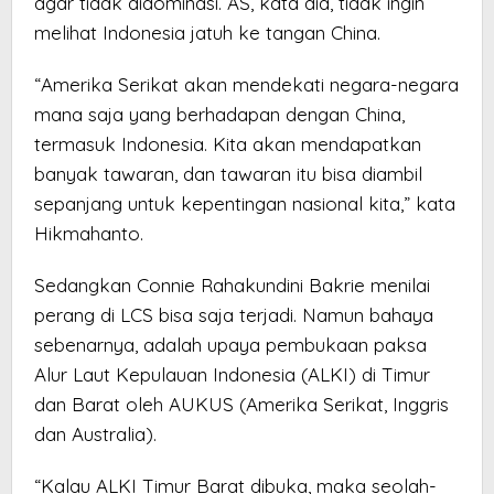
agar tidak didominasi. AS, kata dia, tidak ingin
melihat Indonesia jatuh ke tangan China.
“Amerika Serikat akan mendekati negara-negara
mana saja yang berhadapan dengan China,
termasuk Indonesia. Kita akan mendapatkan
banyak tawaran, dan tawaran itu bisa diambil
sepanjang untuk kepentingan nasional kita,” kata
Hikmahanto.
Sedangkan Connie Rahakundini Bakrie menilai
perang di LCS bisa saja terjadi. Namun bahaya
sebenarnya, adalah upaya pembukaan paksa
Alur Laut Kepulauan Indonesia (ALKI) di Timur
dan Barat oleh AUKUS (Amerika Serikat, Inggris
dan Australia).
“Kalau ALKI Timur Barat dibuka, maka seolah-