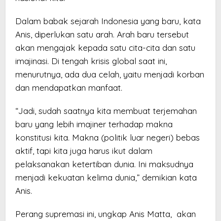
Dalam babak sejarah Indonesia yang baru, kata
Anis, diperlukan satu arah. Arah baru tersebut
akan mengajak kepada satu cita-cita dan satu
imajinasi. Di tengah krisis global saat ini,
menurutnya, ada dua celah, yaitu menjadi korban
dan mendapatkan manfaat.
“Jadi, sudah saatnya kita membuat terjemahan
baru yang lebih imajiner terhadap makna
konstitusi kita. Makna (politik luar negeri) bebas
aktif, tapi kita juga harus ikut dalam
pelaksanakan ketertiban dunia. Ini maksudnya
menjadi kekuatan kelima dunia,” demikian kata
Anis.
Perang supremasi ini, ungkap Anis Matta, akan