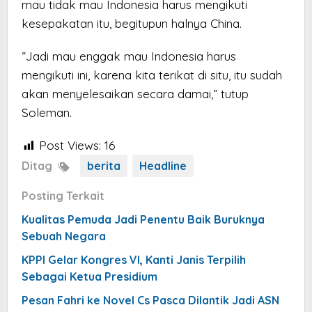
mau tidak mau Indonesia harus mengikuti
kesepakatan itu, begitupun halnya China.
“Jadi mau enggak mau Indonesia harus
mengikuti ini, karena kita terikat di situ, itu sudah
akan menyelesaikan secara damai,” tutup
Soleman.
Post Views:
16
Ditag
berita
Headline
Posting Terkait
Kualitas Pemuda Jadi Penentu Baik Buruknya
Sebuah Negara
KPPI Gelar Kongres VI, Kanti Janis Terpilih
Sebagai Ketua Presidium
Pesan Fahri ke Novel Cs Pasca Dilantik Jadi ASN