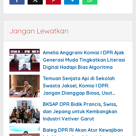
Jangan Lewatkan
Amelia Anggraini Komisi I DPR Ajak
Generasi Muda Tingkatkan Literasi
Digital Hadapi Bias Algoritma
Temuan Senjata Api di Sekolah
Swasta Jaksel, Komisi I DPR:
Jangan Dianggap Biasa, Usut
Tuntas!
BKSAP DPR Bidik Prancis, Swiss,
dan Jepang untuk Kembangkan
Industri Vetiver Garut
Baleg DPR RI Akan Atur Kewajiban