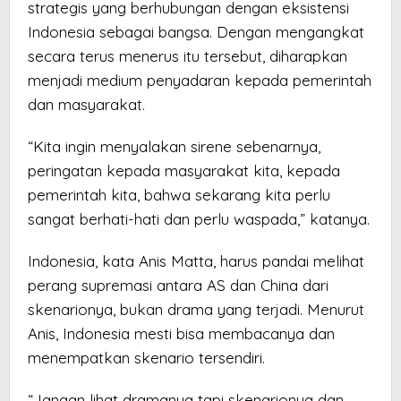
strategis yang berhubungan dengan eksistensi
Indonesia sebagai bangsa. Dengan mengangkat
secara terus menerus itu tersebut, diharapkan
menjadi medium penyadaran kepada pemerintah
dan masyarakat.
“Kita ingin menyalakan sirene sebenarnya,
peringatan kepada masyarakat kita, kepada
pemerintah kita, bahwa sekarang kita perlu
sangat berhati-hati dan perlu waspada,” katanya.
Indonesia, kata Anis Matta, harus pandai melihat
perang supremasi antara AS dan China dari
skenarionya, bukan drama yang terjadi. Menurut
Anis, Indonesia mesti bisa membacanya dan
menempatkan skenario tersendiri.
“Jangan lihat dramanya tapi skenarionya dan