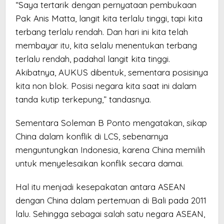
“Saya tertarik dengan pernyataan pembukaan
Pak Anis Matta, langit kita terlalu tinggi, tapi kita
terbang terlalu rendah. Dan hari ini kita telah
membayar itu, kita selalu menentukan terbang
terlalu rendah, padahal langit kita tinggi.
Akibatnya, AUKUS dibentuk, sementara posisinya
kita non blok. Posisi negara kita saat ini dalam
tanda kutip terkepung,” tandasnya.
Sementara Soleman B Ponto mengatakan, sikap
China dalam konflik di LCS, sebenarnya
menguntungkan Indonesia, karena China memilih
untuk menyelesaikan konflik secara damai.
Hal itu menjadi kesepakatan antara ASEAN
dengan China dalam pertemuan di Bali pada 2011
lalu. Sehingga sebagai salah satu negara ASEAN,