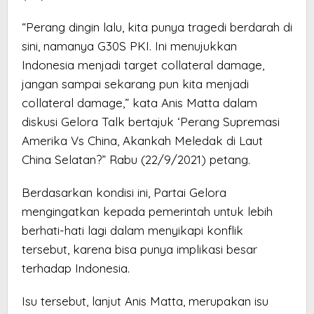
“Perang dingin lalu, kita punya tragedi berdarah di
sini, namanya G30S PKI. Ini menujukkan
Indonesia menjadi target collateral damage,
jangan sampai sekarang pun kita menjadi
collateral damage,” kata Anis Matta dalam
diskusi Gelora Talk bertajuk ‘Perang Supremasi
Amerika Vs China, Akankah Meledak di Laut
China Selatan?” Rabu (22/9/2021) petang.
Berdasarkan kondisi ini, Partai Gelora
mengingatkan kepada pemerintah untuk lebih
berhati-hati lagi dalam menyikapi konflik
tersebut, karena bisa punya implikasi besar
terhadap Indonesia.
Isu tersebut, lanjut Anis Matta, merupakan isu