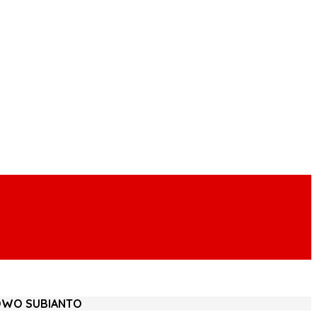
BOWO SUBIANTO