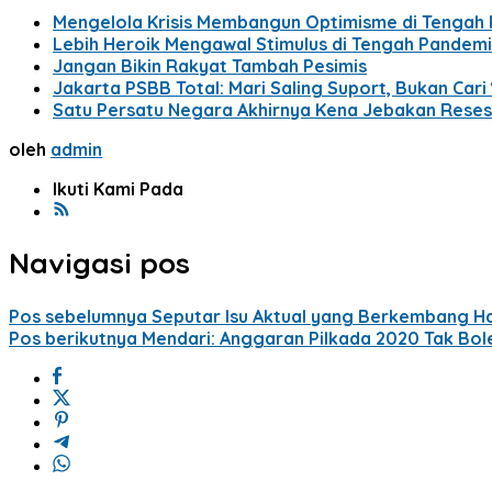
Mengelola Krisis Membangun Optimisme di Tengah
Lebih Heroik Mengawal Stimulus di Tengah Pandemi
Jangan Bikin Rakyat Tambah Pesimis
Jakarta PSBB Total: Mari Saling Suport, Bukan Cari
Satu Persatu Negara Akhirnya Kena Jebakan Resesi
oleh
admin
Ikuti Kami Pada
Navigasi pos
Pos sebelumnya
Seputar Isu Aktual yang Berkembang Har
Pos berikutnya
Mendari: Anggaran Pilkada 2020 Tak Bol