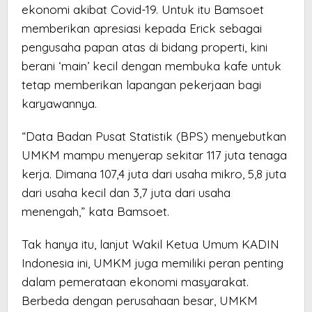
ekonomi akibat Covid-19. Untuk itu Bamsoet
memberikan apresiasi kepada Erick sebagai
pengusaha papan atas di bidang properti, kini
berani ‘main’ kecil dengan membuka kafe untuk
tetap memberikan lapangan pekerjaan bagi
karyawannya.
“Data Badan Pusat Statistik (BPS) menyebutkan
UMKM mampu menyerap sekitar 117 juta tenaga
kerja. Dimana 107,4 juta dari usaha mikro, 5,8 juta
dari usaha kecil dan 3,7 juta dari usaha
menengah,” kata Bamsoet.
Tak hanya itu, lanjut Wakil Ketua Umum KADIN
Indonesia ini, UMKM juga memiliki peran penting
dalam pemerataan ekonomi masyarakat.
Berbeda dengan perusahaan besar, UMKM