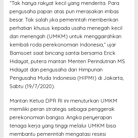
“Tak hanya rakyat kecil yang menderita. Para
pengusaha papan atas pun merasakan imbas
besar. Tak salah jika pemerintah memberikan
perhatian khusus kepada usaha menegah kecil
dan menengah (UMKM) untuk menggairahkan
kembali roda perekonomian Indonesia,” ujar
Bamsoet saat bincang santai bersama Erick
Hidayat, putera mantan Menteri Perindutrian MS
Hidayat dan pengusaha dari Himpunan
Pengusaha Muda Indonesia (HIPMI) di Jakarta,
Sabtu (19/7/2020).
Mantan Ketua DPR RI ini menuturkan UMKM
memiliki peran strategis sebagai penggerak
perekonomian bangsa. Angka penyerapan
tenaga kerja yang tinggi melalui UMKM bisa
membantu pemerintah mengatasi resesi