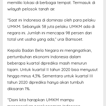
memiliki lokasi di berbagai tempat. Termasuk di
wilayah pelosok tanah air.
“Saat ini Indonesia di dominasi oleh para pelaku
UMKM. Sebanyak 58 juta pelaku UMKM ada di
negara ini. Jumlah ini mencapai 98 persen dari
total unit usaha yang ada,” urai Bamsoet.
Kepala Badan Bela Negara ini mengingatkan,
pertumbuhan ekonomi Indonesia dalam
beberapa kuartal diprediksi masih menurun
tajam. Untuk kuartal II tahun 2020 bisa menyusut
hingga minus 4,3%. Sementara untuk kuartal III
tahun 2020 diprediksi hanya akan tumbuh
dikisaran 1%.
“Disini kita harapkan UMKM mampu