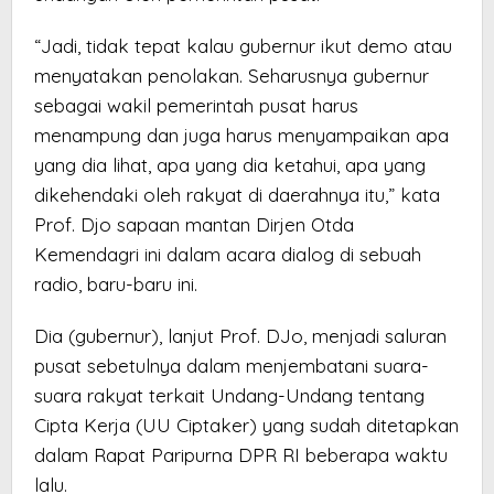
“Jadi, tidak tepat kalau gubernur ikut demo atau
menyatakan penolakan. Seharusnya gubernur
sebagai wakil pemerintah pusat harus
menampung dan juga harus menyampaikan apa
yang dia lihat, apa yang dia ketahui, apa yang
dikehendaki oleh rakyat di daerahnya itu,” kata
Prof. Djo sapaan mantan Dirjen Otda
Kemendagri ini dalam acara dialog di sebuah
radio, baru-baru ini.
Dia (gubernur), lanjut Prof. DJo, menjadi saluran
pusat sebetulnya dalam menjembatani suara-
suara rakyat terkait Undang-Undang tentang
Cipta Kerja (UU Ciptaker) yang sudah ditetapkan
dalam Rapat Paripurna DPR RI beberapa waktu
lalu.