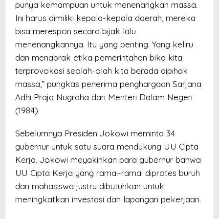
punya kemampuan untuk menenangkan massa.
Ini harus dimiliki kepala-kepala daerah, mereka
bisa merespon secara bijak lalu
menenangkannya. Itu yang penting. Yang keliru
dan menabrak etika pemerintahan bika kita
terprovokasi seolah-olah kita berada dipihak
massa,” pungkas penerima penghargaan Sarjana
Adhi Praja Nugraha dari Menteri Dalam Negeri
(1984).
Sebelumnya Presiden Jokowi meminta 34
gubernur untuk satu suara mendukung UU Cipta
Kerja. Jokowi meyakinkan para gubernur bahwa
UU Cipta Kerja yang ramai-ramai diprotes buruh
dan mahasiswa justru dibutuhkan untuk
meningkatkan investasi dan lapangan pekerjaan.