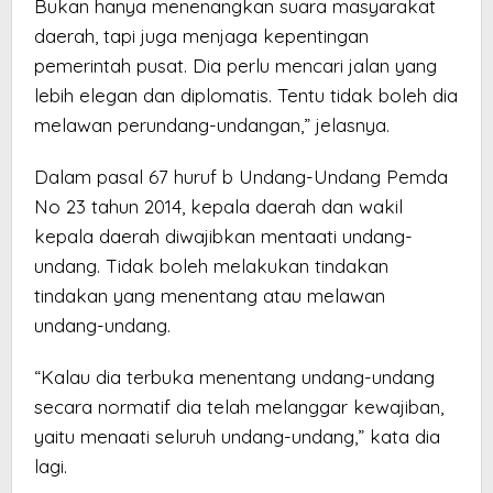
Bukan hanya menenangkan suara masyarakat
daerah, tapi juga menjaga kepentingan
pemerintah pusat. Dia perlu mencari jalan yang
lebih elegan dan diplomatis. Tentu tidak boleh dia
melawan perundang-undangan,” jelasnya.
Dalam pasal 67 huruf b Undang-Undang Pemda
No 23 tahun 2014, kepala daerah dan wakil
kepala daerah diwajibkan mentaati undang-
undang. Tidak boleh melakukan tindakan
tindakan yang menentang atau melawan
undang-undang.
“Kalau dia terbuka menentang undang-undang
secara normatif dia telah melanggar kewajiban,
yaitu menaati seluruh undang-undang,” kata dia
lagi.