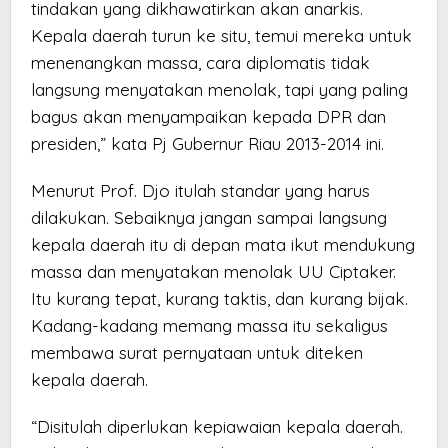
tindakan yang dikhawatirkan akan anarkis.
Kepala daerah turun ke situ, temui mereka untuk
menenangkan massa, cara diplomatis tidak
langsung menyatakan menolak, tapi yang paling
bagus akan menyampaikan kepada DPR dan
presiden,” kata Pj Gubernur Riau 2013-2014 ini.
Menurut Prof. Djo itulah standar yang harus
dilakukan. Sebaiknya jangan sampai langsung
kepala daerah itu di depan mata ikut mendukung
massa dan menyatakan menolak UU Ciptaker.
Itu kurang tepat, kurang taktis, dan kurang bijak.
Kadang-kadang memang massa itu sekaligus
membawa surat pernyataan untuk diteken
kepala daerah.
“Disitulah diperlukan kepiawaian kepala daerah.