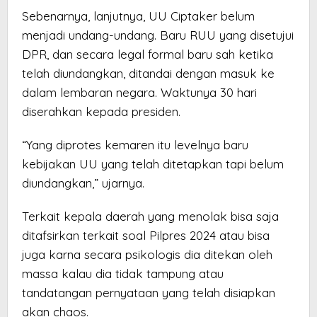
Sebenarnya, lanjutnya, UU Ciptaker belum
menjadi undang-undang. Baru RUU yang disetujui
DPR, dan secara legal formal baru sah ketika
telah diundangkan, ditandai dengan masuk ke
dalam lembaran negara. Waktunya 30 hari
diserahkan kepada presiden.
“Yang diprotes kemaren itu levelnya baru
kebijakan UU yang telah ditetapkan tapi belum
diundangkan,” ujarnya.
Terkait kepala daerah yang menolak bisa saja
ditafsirkan terkait soal Pilpres 2024 atau bisa
juga karna secara psikologis dia ditekan oleh
massa kalau dia tidak tampung atau
tandatangan pernyataan yang telah disiapkan
akan chaos.