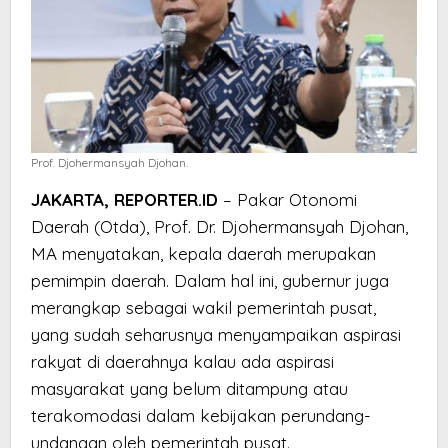
Prof. Djohermansyah Djohan.
JAKARTA, REPORTER.ID
– Pakar Otonomi
Daerah (Otda), Prof. Dr. Djohermansyah Djohan,
MA menyatakan, kepala daerah merupakan
pemimpin daerah. Dalam hal ini, gubernur juga
merangkap sebagai wakil pemerintah pusat,
yang sudah seharusnya menyampaikan aspirasi
rakyat di daerahnya kalau ada aspirasi
masyarakat yang belum ditampung atau
terakomodasi dalam kebijakan perundang-
undangan oleh pemerintah pusat.