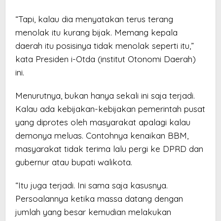
“Tapi, kalau dia menyatakan terus terang
menolak itu kurang bijak. Memang kepala
daerah itu posisinya tidak menolak seperti itu,”
kata Presiden i-Otda (institut Otonomi Daerah)
ini.
Menurutnya, bukan hanya sekali ini saja terjadi.
Kalau ada kebijakan-kebijakan pemerintah pusat
yang diprotes oleh masyarakat apalagi kalau
demonya meluas. Contohnya kenaikan BBM,
masyarakat tidak terima lalu pergi ke DPRD dan
gubernur atau bupati walikota.
“Itu juga terjadi. Ini sama saja kasusnya.
Persoalannya ketika massa datang dengan
jumlah yang besar kemudian melakukan