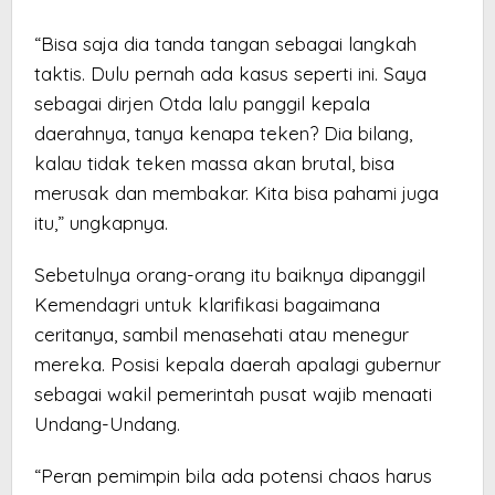
“Bisa saja dia tanda tangan sebagai langkah
taktis. Dulu pernah ada kasus seperti ini. Saya
sebagai dirjen Otda lalu panggil kepala
daerahnya, tanya kenapa teken? Dia bilang,
kalau tidak teken massa akan brutal, bisa
merusak dan membakar. Kita bisa pahami juga
itu,” ungkapnya.
Sebetulnya orang-orang itu baiknya dipanggil
Kemendagri untuk klarifikasi bagaimana
ceritanya, sambil menasehati atau menegur
mereka. Posisi kepala daerah apalagi gubernur
sebagai wakil pemerintah pusat wajib menaati
Undang-Undang.
“Peran pemimpin bila ada potensi chaos harus