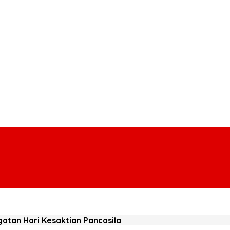
atan Hari Kesaktian Pancasila