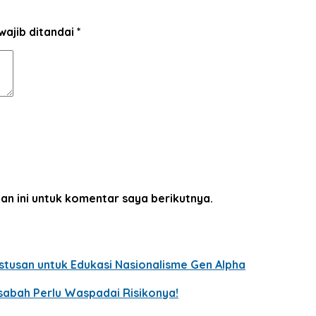
wajib ditandai
*
an ini untuk komentar saya berikutnya.
tusan untuk Edukasi Nasionalisme Gen Alpha
sabah Perlu Waspadai Risikonya!