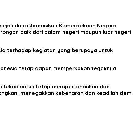
 sejak diproklamasikan Kemerdekaan Negara
rongan baik dari dalam negeri maupun luar negeri
ia terhadap kegiatan yang berupaya untuk
 Indonesia tetap dapat memperkokoh tegaknya
an tekad untuk tetap mempertahankan dan
uangkan, menegakkan kebenaran dan keadilan demi