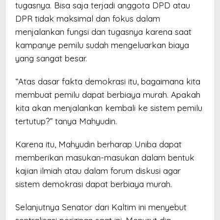
tugasnya. Bisa saja terjadi anggota DPD atau
DPR tidak maksimal dan fokus dalam
menjalankan fungsi dan tugasnya karena saat
kampanye pemilu sudah mengeluarkan biaya
yang sangat besar.
“Atas dasar fakta demokrasi itu, bagaimana kita
membuat pemilu dapat berbiaya murah. Apakah
kita akan menjalankan kembali ke sistem pemilu
tertutup?” tanya Mahyudin.
Karena itu, Mahyudin berharap Uniba dapat
memberikan masukan-masukan dalam bentuk
kajian ilmiah atau dalam forum diskusi agar
sistem demokrasi dapat berbiaya murah.
Selanjutnya Senator dari Kaltim ini menyebut