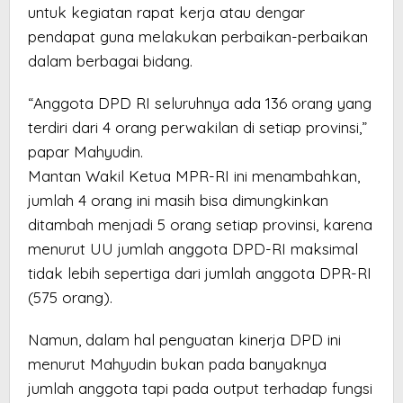
untuk kegiatan rapat kerja atau dengar
pendapat guna melakukan perbaikan-perbaikan
dalam berbagai bidang.
“Anggota DPD RI seluruhnya ada 136 orang yang
terdiri dari 4 orang perwakilan di setiap provinsi,”
papar Mahyudin.
Mantan Wakil Ketua MPR-RI ini menambahkan,
jumlah 4 orang ini masih bisa dimungkinkan
ditambah menjadi 5 orang setiap provinsi, karena
menurut UU jumlah anggota DPD-RI maksimal
tidak lebih sepertiga dari jumlah anggota DPR-RI
(575 orang).
Namun, dalam hal penguatan kinerja DPD ini
menurut Mahyudin bukan pada banyaknya
jumlah anggota tapi pada output terhadap fungsi