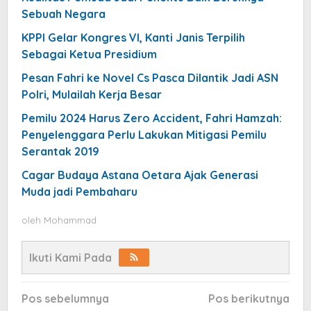
Sebuah Negara
KPPI Gelar Kongres VI, Kanti Janis Terpilih
Sebagai Ketua Presidium
Pesan Fahri ke Novel Cs Pasca Dilantik Jadi ASN
Polri, Mulailah Kerja Besar
Pemilu 2024 Harus Zero Accident, Fahri Hamzah:
Penyelenggara Perlu Lakukan Mitigasi Pemilu
Serantak 2019
Cagar Budaya Astana Oetara Ajak Generasi
Muda jadi Pembaharu
oleh
Mohammad
Ikuti Kami Pada
Navigasi
Pos sebelumnya
Pos berikutnya