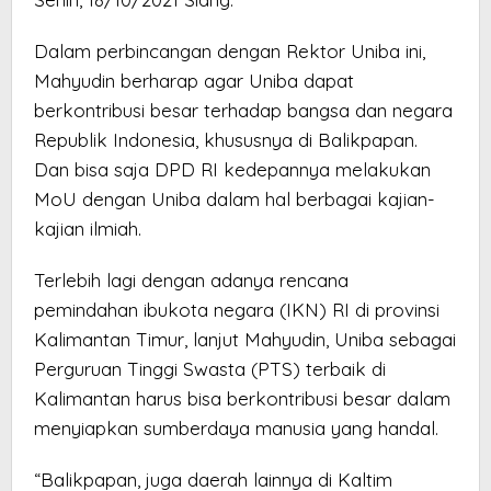
Dalam perbincangan dengan Rektor Uniba ini,
Mahyudin berharap agar Uniba dapat
berkontribusi besar terhadap bangsa dan negara
Republik Indonesia, khususnya di Balikpapan.
Dan bisa saja DPD RI kedepannya melakukan
MoU dengan Uniba dalam hal berbagai kajian-
kajian ilmiah.
Terlebih lagi dengan adanya rencana
pemindahan ibukota negara (IKN) RI di provinsi
Kalimantan Timur, lanjut Mahyudin, Uniba sebagai
Perguruan Tinggi Swasta (PTS) terbaik di
Kalimantan harus bisa berkontribusi besar dalam
menyiapkan sumberdaya manusia yang handal.
“Balikpapan, juga daerah lainnya di Kaltim