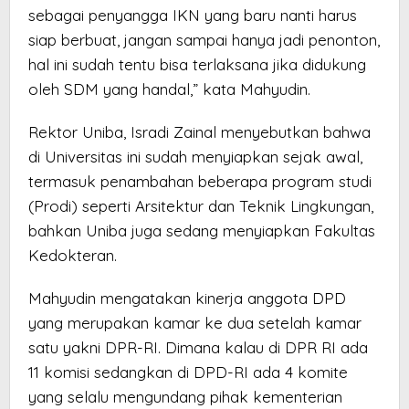
sebagai penyangga IKN yang baru nanti harus
siap berbuat, jangan sampai hanya jadi penonton,
hal ini sudah tentu bisa terlaksana jika didukung
oleh SDM yang handal,” kata Mahyudin.
Rektor Uniba, Isradi Zainal menyebutkan bahwa
di Universitas ini sudah menyiapkan sejak awal,
termasuk penambahan beberapa program studi
(Prodi) seperti Arsitektur dan Teknik Lingkungan,
bahkan Uniba juga sedang menyiapkan Fakultas
Kedokteran.
Mahyudin mengatakan kinerja anggota DPD
yang merupakan kamar ke dua setelah kamar
satu yakni DPR-RI. Dimana kalau di DPR RI ada
11 komisi sedangkan di DPD-RI ada 4 komite
yang selalu mengundang pihak kementerian