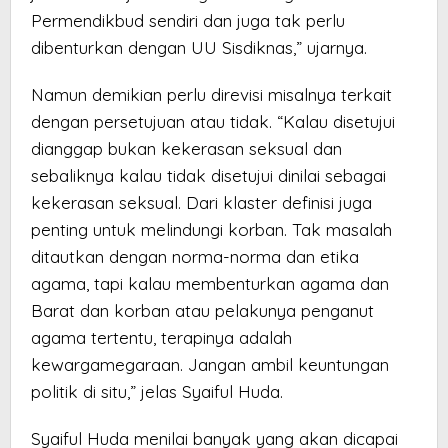
Permendikbud sendiri dan juga tak perlu
dibenturkan dengan UU Sisdiknas,” ujarnya.
Namun demikian perlu direvisi misalnya terkait
dengan persetujuan atau tidak. “Kalau disetujui
dianggap bukan kekerasan seksual dan
sebaliknya kalau tidak disetujui dinilai sebagai
kekerasan seksual. Dari klaster definisi juga
penting untuk melindungi korban. Tak masalah
ditautkan dengan norma-norma dan etika
agama, tapi kalau membenturkan agama dan
Barat dan korban atau pelakunya penganut
agama tertentu, terapinya adalah
kewargamegaraan. Jangan ambil keuntungan
politik di situ,” jelas Syaiful Huda.
Syaiful Huda menilai banyak yang akan dicapai