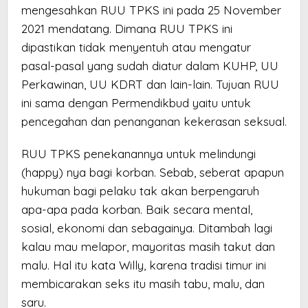
mengesahkan RUU TPKS ini pada 25 November
2021 mendatang. Dimana RUU TPKS ini
dipastikan tidak menyentuh atau mengatur
pasal-pasal yang sudah diatur dalam KUHP, UU
Perkawinan, UU KDRT dan lain-lain. Tujuan RUU
ini sama dengan Permendikbud yaitu untuk
pencegahan dan penanganan kekerasan seksual.
RUU TPKS penekanannya untuk melindungi
(happy) nya bagi korban. Sebab, seberat apapun
hukuman bagi pelaku tak akan berpengaruh
apa-apa pada korban. Baik secara mental,
sosial, ekonomi dan sebagainya. Ditambah lagi
kalau mau melapor, mayoritas masih takut dan
malu. Hal itu kata Willy, karena tradisi timur ini
membicarakan seks itu masih tabu, malu, dan
saru.