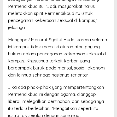
Permendikbud itu. “Jadi, masyarakat harus
meletakkan spirit Permendikbud itu untuk
pencegahan kekerasan seksual di kampus,”
jelasnya.
Mengapa? Menurut Syaiful Huda, karena selama
ini kampus tidak memiliki aturan atau payung
hukum dalam pencegahan kekerasan seksual di
kampus. Khususnya terkait korban yang
berdampak buruk pada mental, sosial, ekonomi
dan lainnya sehingga nasibnya terlantar.
Jika ada pihak-pihak yang mempertentangkan
Permendikbud ini dengan agama, dianggap
liberal, melegalkan perzinahan, dan sebagainya
itu terlalu berlebihan. “Mengaitkan seperti itu
justru tak sejalan dengan samangat