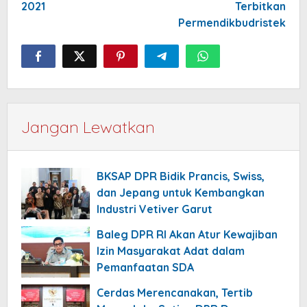
2021
Terbitkan
Permendikbudristek
Jangan Lewatkan
BKSAP DPR Bidik Prancis, Swiss,
dan Jepang untuk Kembangkan
Industri Vetiver Garut
Baleg DPR RI Akan Atur Kewajiban
Izin Masyarakat Adat dalam
Pemanfaatan SDA
Cerdas Merencanakan, Tertib