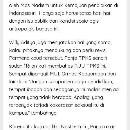
oleh Mas Nadiem untuk kemajuan pendidikan di
Indonesia ini. Hanya saja harus tetap hati-hati
dengan isu publik dan kondisi sosiologis
antropolgis bangsa ini.
Willy Aditya juga menyatakan hal yang sama,
kalau pihaknya mendukung dan perlu revisi
Permendikbud tersebut. Panja TPKS sendiri
sudah 116 an kali membahas RUU TPKS ini.
Sempat dipanggil MUI, Ormas Keagamaan dan
lain-lain. “Jangan sampai lembaga pendidikan,
tempat ibadah dan sebagainya ini malah menjadi
tempat yang tidak beradab. Apalagi yang
terbanyak terjadi kekerasan seksual itu di
kampus,” tambahnya.
Karena itu kata politisi NasDem itu, Panja akan