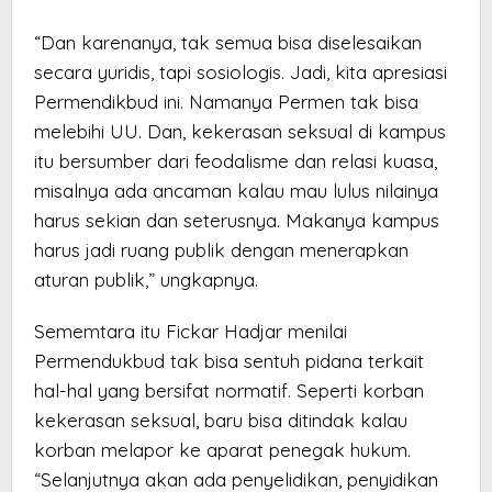
“Dan karenanya, tak semua bisa diselesaikan
secara yuridis, tapi sosiologis. Jadi, kita apresiasi
Permendikbud ini. Namanya Permen tak bisa
melebihi UU. Dan, kekerasan seksual di kampus
itu bersumber dari feodalisme dan relasi kuasa,
misalnya ada ancaman kalau mau lulus nilainya
harus sekian dan seterusnya. Makanya kampus
harus jadi ruang publik dengan menerapkan
aturan publik,” ungkapnya.
Sememtara itu Fickar Hadjar menilai
Permendukbud tak bisa sentuh pidana terkait
hal-hal yang bersifat normatif. Seperti korban
kekerasan seksual, baru bisa ditindak kalau
korban melapor ke aparat penegak hukum.
“Selanjutnya akan ada penyelidikan, penyidikan