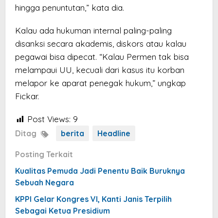
hingga penuntutan,” kata dia.
Kalau ada hukuman internal paling-paling
disanksi secara akademis, diskors atau kalau
pegawai bisa dipecat. “Kalau Permen tak bisa
melampaui UU, kecuali dari kasus itu korban
melapor ke aparat penegak hukum,” ungkap
Fickar.
Post Views:
9
Ditag
berita
Headline
Posting Terkait
Kualitas Pemuda Jadi Penentu Baik Buruknya
Sebuah Negara
KPPI Gelar Kongres VI, Kanti Janis Terpilih
Sebagai Ketua Presidium