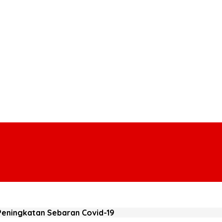
eningkatan Sebaran Covid-19