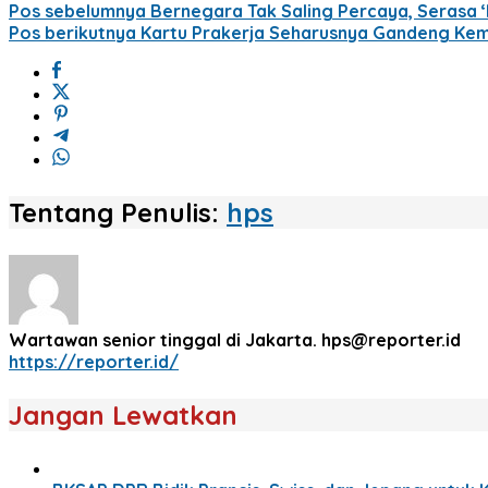
Pos sebelumnya
Bernegara Tak Saling Percaya, Serasa ‘
Pos berikutnya
Kartu Prakerja Seharusnya Gandeng Ke
Tentang Penulis:
hps
Wartawan senior tinggal di Jakarta. hps@reporter.id
https://reporter.id/
Jangan Lewatkan