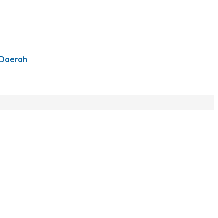
 Daerah