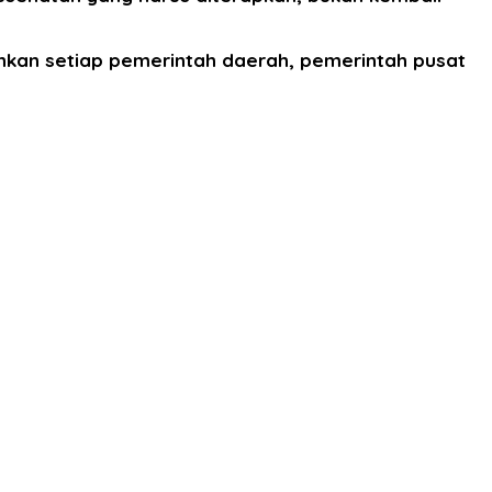
lankan setiap pemerintah daerah, pemerintah pusat