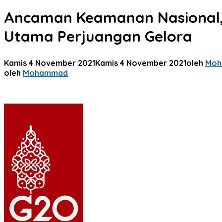
Ancaman Keamanan Nasional, 
Utama Perjuangan Gelora
Kamis 4 November 2021
Kamis 4 November 2021
oleh
Mo
oleh
Mohammad