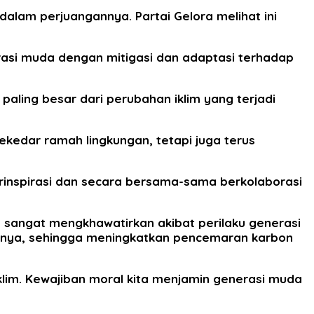
dalam perjuangannya. Partai Gelora melihat ini
asi muda dengan mitigasi dan adaptasi terhadap
aling besar dari perubahan iklim yang terjadi
ekedar ramah lingkungan, tetapi juga terus
erinspirasi dan secara bersama-sama berkolaborasi
a sangat mengkhawatirkan akibat perilaku generasi
innya, sehingga meningkatkan pencemaran karbon
lim. Kewajiban moral kita menjamin generasi muda