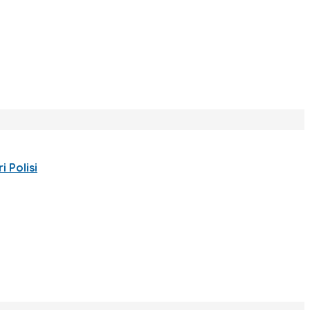
 Polisi