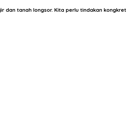
 dan tanah longsor. Kita perlu tindakan kongkret