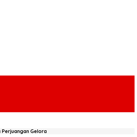
a Perjuangan Gelora