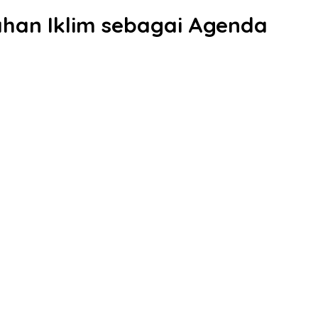
han Iklim sebagai Agenda