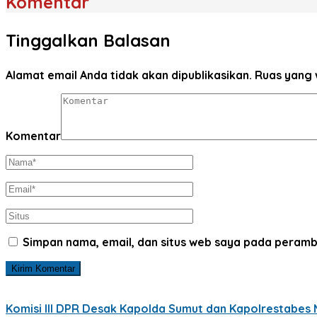
Komentar
Tinggalkan Balasan
Alamat email Anda tidak akan dipublikasikan.
Ruas yang 
Komentar
Simpan nama, email, dan situs web saya pada peramb
Komisi III DPR Desak Kapolda Sumut dan Kapolrestabes M