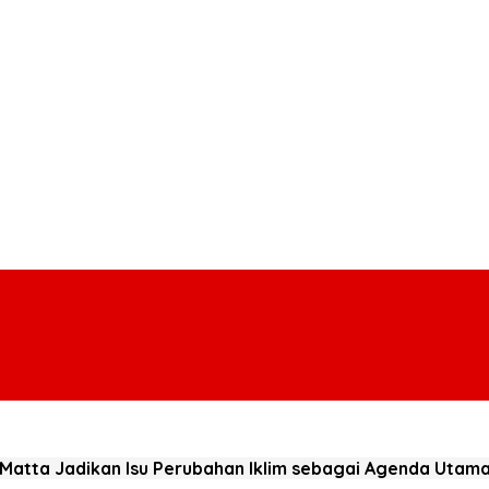
Matta Jadikan Isu Perubahan Iklim sebagai Agenda Utam