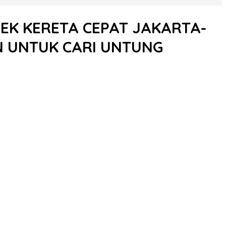
OYEK KERETA CEPAT JAKARTA-
 UNTUK CARI UNTUNG