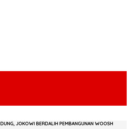
A-BANDUNG, JOKOWI BERDALIH PEMBANGUNAN WOOSH